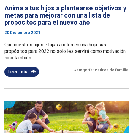
Anima a tus hijos a plantearse objetivos y
metas para mejorar con una lista de
propósitos para el nuevo año
20 Diciembre 2021
Que nuestros hijos e hijas anoten en una hoja sus
propósitos para 2022 no solo les servirá como motivación,
sino también ...
Categoría:
Padres de familia
Leer más