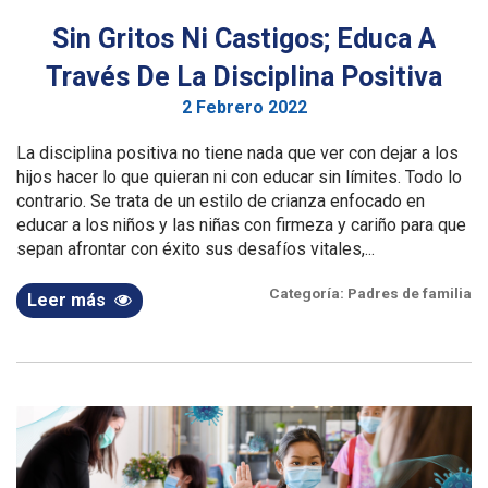
Sin Gritos Ni Castigos; Educa A
Través De La Disciplina Positiva
2 Febrero 2022
La disciplina positiva no tiene nada que ver con dejar a los
hijos hacer lo que quieran ni con educar sin límites. Todo lo
contrario. Se trata de un estilo de crianza enfocado en
educar a los niños y las niñas con firmeza y cariño para que
sepan afrontar con éxito sus desafíos vitales,...
Categoría:
Padres de familia
Leer más