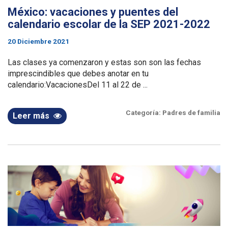
México: vacaciones y puentes del
calendario escolar de la SEP 2021-2022
20 Diciembre 2021
Las clases ya comenzaron y estas son son las fechas
imprescindibles que debes anotar en tu
calendario:VacacionesDel 11 al 22 de ...
Categoría:
Padres de familia
Leer más