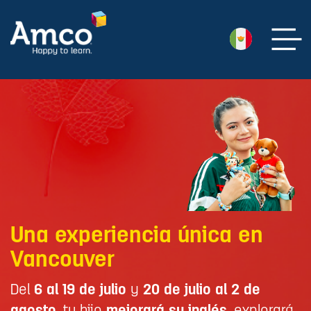
Una experiencia única en
Vancouver
Del
6 al 19 de julio
y
20 de julio al 2 de