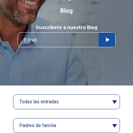
Blog
Suscríbete a nuestro Blog