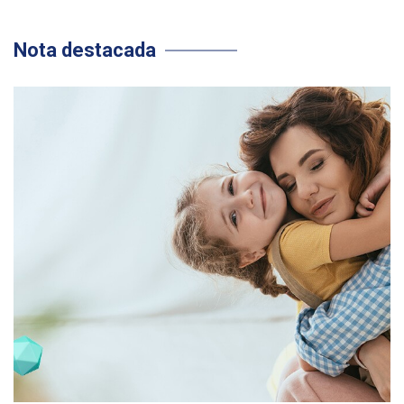
Nota destacada