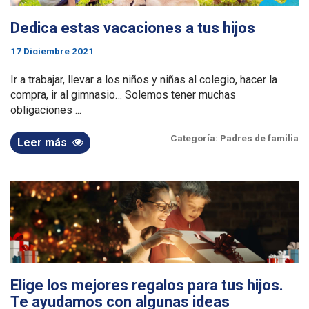
Dedica estas vacaciones a tus hijos
17 Diciembre 2021
Ir a trabajar, llevar a los niños y niñas al colegio, hacer la
compra, ir al gimnasio… Solemos tener muchas
obligaciones ...
Categoría:
Padres de familia
Leer más
Elige los mejores regalos para tus hijos.
Te ayudamos con algunas ideas