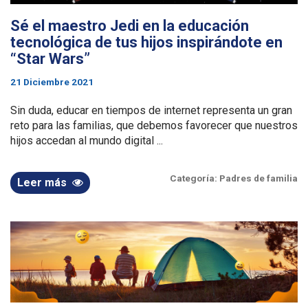
Sé el maestro Jedi en la educación
tecnológica de tus hijos inspirándote en
“Star Wars”
21 Diciembre 2021
Sin duda, educar en tiempos de internet representa un gran
reto para las familias, que debemos favorecer que nuestros
hijos accedan al mundo digital ...
Categoría:
Padres de familia
Leer más