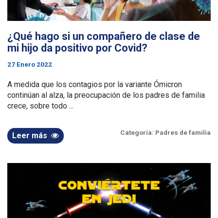
¿Qué hago si un compañero de clase de
mi hijo da positivo por Covid?
27 Enero 2022
A medida que los contagios por la variante Ómicron
continúan al alza, la preocupación de los padres de familia
crece, sobre todo ...
Categoría:
Padres de familia
Leer más