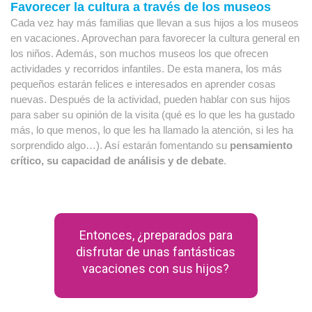
Favorecer la cultura a través de los museos
Cada vez hay más familias que llevan a sus hijos a los museos 
en vacaciones. Aprovechan para favorecer la cultura general en 
los niños. Además, son muchos museos los que ofrecen 
actividades y recorridos infantiles. De esta manera, los más 
pequeños estarán felices e interesados en aprender cosas 
nuevas. Después de la actividad, pueden hablar con sus hijos 
para saber su opinión de la visita (qué es lo que les ha gustado 
más, lo que menos, lo que les ha llamado la atención, si les ha 
sorprendido algo…). Así estarán fomentando su 
pensamiento 
crítico, su capacidad de análisis y de debate
.
Entonces, ¿preparados para
disfrutar de unas fantásticas
vacaciones con sus hijos?