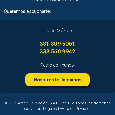
Queremos escucharte:
Desde México:
331 809 5061
333 560 9942
Resto del mundo:
Nosotros te llamamos
© 2026 Amco Educación, S.A.P.I. de C.V. Todos los derechos
reservados.
Legales
|
Aviso de Privacidad