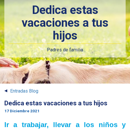
Dedica estas
vacaciones a tus
hijos
Padres de familia
Entradas Blog
Dedica estas vacaciones a tus hijos
17 Diciembre 2021
Ir a trabajar, llevar a los niños y 