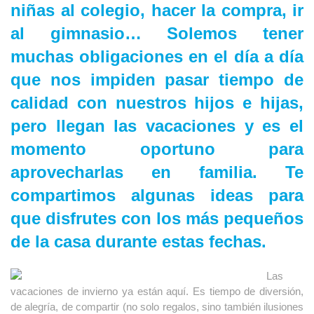
niñas al colegio, hacer la compra, ir 
al gimnasio… Solemos tener 
muchas obligaciones en el día a día 
que nos impiden pasar tiempo de 
calidad con nuestros hijos e hijas, 
pero llegan las vacaciones y es el 
momento oportuno para 
aprovecharlas en familia. Te 
compartimos algunas ideas para 
que disfrutes con los más pequeños 
de la casa durante estas fechas.
Las 
vacaciones de invierno ya están aquí. Es tiempo de diversión, 
de alegría, de compartir (no solo regalos, sino también ilusiones 