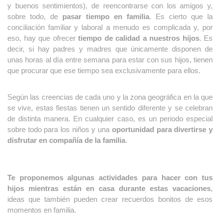
y buenos sentimientos), de reencontrarse con los amigos y, 
sobre todo, de 
pasar tiempo en familia
. Es cierto que la 
conciliación familiar y laboral a menudo es complicada y, por 
eso, hay que ofrecer 
tiempo de calidad a nuestros hijos
. Es 
decir, si hay padres y madres que únicamente disponen de 
unas horas al día entre semana para estar con sus hijos, tienen 
que procurar que ese tiempo sea exclusivamente para ellos.
Según las creencias de cada uno y la zona geográfica en la que 
se vive, estas fiestas tienen un sentido diferente y se celebran 
de distinta manera. En cualquier caso, es un periodo especial 
sobre todo para los niños y una 
oportunidad para divertirse y 
disfrutar en compañía de la familia
.
Te proponemos algunas actividades para hacer con tus 
hijos mientras están en casa durante estas vacaciones
, 
ideas que también pueden crear recuerdos bonitos de esos 
momentos en familia.