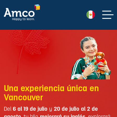
Una experiencia única en
Vancouver
Del
6 al 19 de julio
y
20 de julio al 2 de