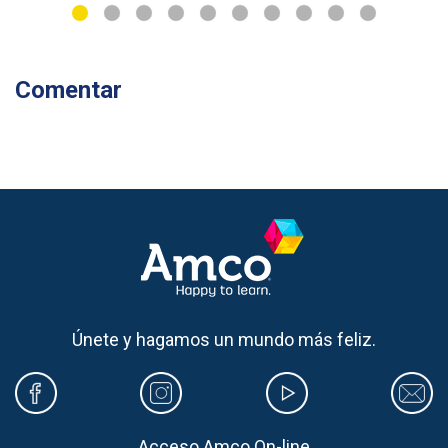
Comentar
Únete y hagamos un mundo más feliz.
Acceso Amco On-line