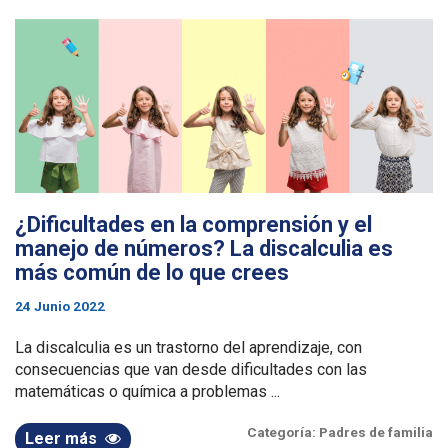
¿Dificultades en la comprensión y el
manejo de números? La discalculia es
más común de lo que crees
24 Junio 2022
La discalculia es un trastorno del aprendizaje, con
consecuencias que van desde dificultades con las
matemáticas o química a problemas ...
Categoría:
Padres de familia
Leer más