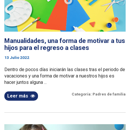
Manualidades, una forma de motivar a tus
hijos para el regreso a clases
13 Julio 2022
Dentro de pocos días iniciarán las clases tras el periodo de
vacaciones y una forma de motivar a nuestros hijos es
hacer juntos alguna ...
Categoría:
Padres de familia
Leer más