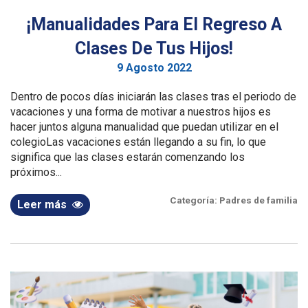
¡Manualidades Para El Regreso A
Clases De Tus Hijos!
9 Agosto 2022
Dentro de pocos días iniciarán las clases tras el periodo de
vacaciones y una forma de motivar a nuestros hijos es
hacer juntos alguna manualidad que puedan utilizar en el
colegioLas vacaciones están llegando a su fin, lo que
significa que las clases estarán comenzando los
próximos...
Categoría:
Padres de familia
Leer más