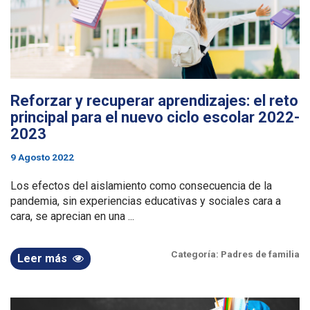
Reforzar y recuperar aprendizajes: el reto
principal para el nuevo ciclo escolar 2022-
2023
9 Agosto 2022
Los efectos del aislamiento como consecuencia de la
pandemia, sin experiencias educativas y sociales cara a
cara, se aprecian en una ...
Categoría:
Padres de familia
Leer más