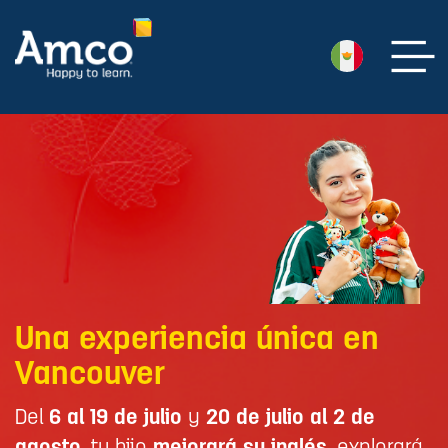
Una experiencia única en
Vancouver
Del
6 al 19 de julio
y
20 de julio al 2 de