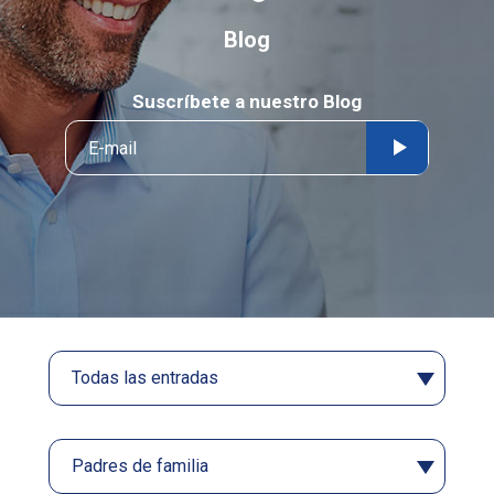
Blog
Suscríbete a nuestro Blog