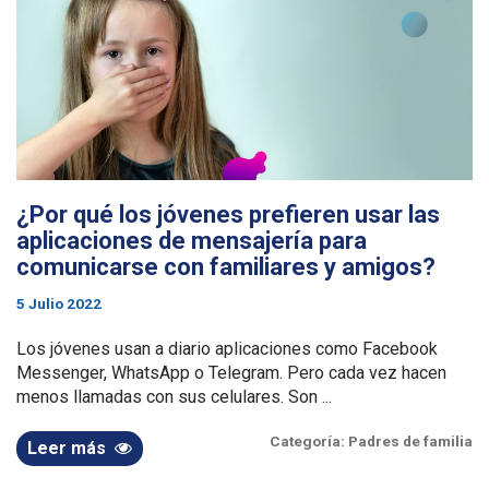
¿Por qué los jóvenes prefieren usar las
aplicaciones de mensajería para
comunicarse con familiares y amigos?
5 Julio 2022
Los jóvenes usan a diario aplicaciones como Facebook
Messenger, WhatsApp o Telegram. Pero cada vez hacen
menos llamadas con sus celulares. Son ...
Categoría:
Padres de familia
Leer más