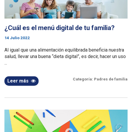
¿Cuál es el menú digital de tu familia?
14 Julio 2022
Al igual que una alimentación equilibrada beneficia nuestra
salud, llevar una buena “dieta digital”, es decir, hacer un uso
...
Categoría:
Padres de familia
Leer más