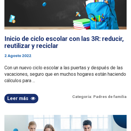
Inicio de ciclo escolar con las 3R: reducir,
reutilizar y reciclar
2 Agosto 2022
Con un nuevo ciclo escolar a las puertas y después de las
vacaciones, seguro que en muchos hogares están haciendo
cálculos para ...
Categoría:
Padres de familia
Leer más