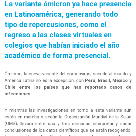
La variante ómicron ya hace presencia 
en Latinoamérica, generando todo 
tipo de repercusiones, como el 
regreso a las clases virtuales en 
colegios que habían iniciado el año 
académico de forma presencial.
Ómicron, la nueva variante del coronavirus, sacude al mundo y 
América Latina no es la excepción, con 
Perú, Brasil, México y 
Chile entre los países que han reportado casos de 
infecciones
.
Y mientras las investigaciones en torno a esta variante aún 
están en marcha y, según la Organización Mundial de la Salud 
(OMS), llevará entre una y tres semanas interpretar y sacar 
conclusiones de los datos científicos que se están recogiendo, 