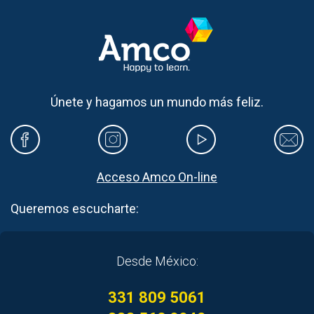
Únete y hagamos un mundo más feliz.
Acceso Amco On-line
Queremos escucharte:
Desde México:
331 809 5061