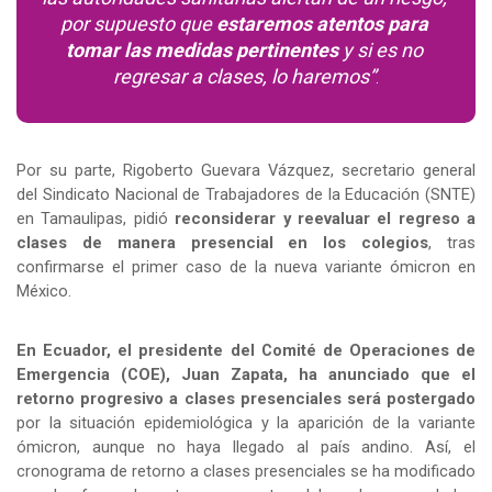
por supuesto que 
estaremos atentos para 
tomar las medidas pertinentes
 y si es no 
regresar a clases, lo haremos”
.
Por su parte, Rigoberto Guevara Vázquez, secretario general 
del Sindicato Nacional de Trabajadores de la Educación (SNTE) 
en Tamaulipas, pidió 
reconsiderar y reevaluar el regreso a 
clases de manera presencial en los colegios
, tras 
confirmarse el primer caso de la nueva variante ómicron en 
México.
En Ecuador, el presidente del Comité de Operaciones de 
Emergencia (COE), Juan Zapata, ha anunciado que el 
retorno progresivo a clases presenciales será postergado
por la situación epidemiológica y la aparición de la variante 
ómicron, aunque no haya llegado al país andino. Así, el 
cronograma de retorno a clases presenciales se ha modificado 