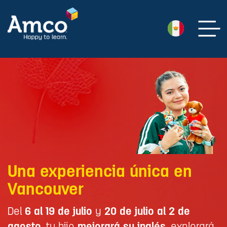
Una experiencia única en
Vancouver
Del
6 al 19 de julio
y
20 de julio al 2 de