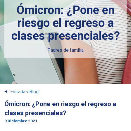
Ómicron: ¿Pone en
riesgo el regreso a
clases presenciales?
Padres de familia
Entradas Blog
Ómicron: ¿Pone en riesgo el regreso a
clases presenciales?
9 Diciembre 2021