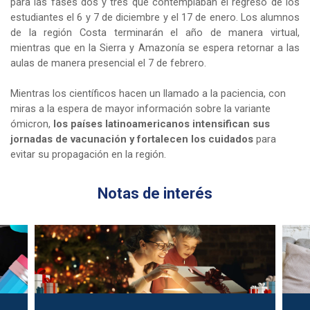
para las fases dos y tres que contemplaban el regreso de los 
estudiantes el 6 y 7 de diciembre y el 17 de enero. Los alumnos 
de la región Costa terminarán el año de manera virtual, 
mientras que en la Sierra y Amazonía se espera retornar a las 
aulas de manera presencial el 7 de febrero.
Mientras los científicos hacen un llamado a la paciencia, con 
miras a la espera de mayor información sobre la variante 
ómicron, 
los países latinoamericanos intensifican sus 
jornadas de vacunación y fortalecen los cuidados
 para 
evitar su propagación en la región.
Notas de interés