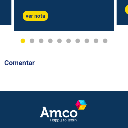
ver nota
Comentar