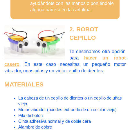
ayudándote con las manos o poniéndole 
alguna barrera en la cartulina.
2. ROBOT 
CEPILLO
Te enseñamos otra opción 
para 
hacer un robot 
casero
. En este caso necesitas un pequeño motor 
vibrador, unas pilas y un viejo cepillo de dientes.
MATERIALES
La cabeza de un cepillo de dientes o un cepillo de uñas 
viejo
Motor vibrador (puedes extraerlo de un celular viejo)
Pila de botón
Cinta adhesiva normal y de doble cara
Alambre de cobre