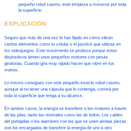
pequeño robot casero, este empieza a moverse por toda 
la superficie.
EXPLICACIÓN
Seguro que más de una vez te has fijado en cómo vibran 
ciertos elementos como tu celular o el joystick que utilizas en 
los videojuegos. Este movimiento se produce porque estos 
dispositivos tienen unos pequeños motores con pesas 
giratorias. Cuando gira muy rápido hacen que vibre en tus 
manos.
Lo mismo consigues con este pequeño insecto robot casero, 
aunque al no tener una cápsula que lo contenga, correrá por 
toda la superficie que tenga a su alcance.
En ambos casos, la energía se transfiere a los motores a través 
de las pilas, tanto las normales como las de botón. Los cables 
del portapilas o los alambres con los que se unen ambas piezas 
son los encargados de transferir la energía de uno a otro 