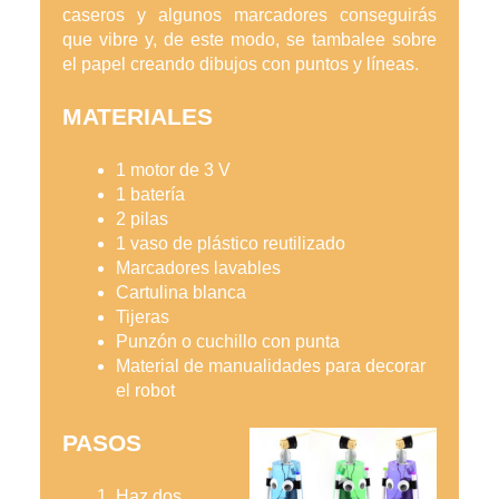
caseros y algunos marcadores conseguirás 
que vibre y, de este modo, se tambalee sobre 
el papel creando dibujos con puntos y líneas.
MATERIALES
1 motor de 3 V
1 batería
2 pilas
1 vaso de plástico reutilizado
Marcadores lavables
Cartulina blanca
Tijeras
Punzón o cuchillo con punta
Material de manualidades para decorar 
el robot
PASOS
Haz dos 