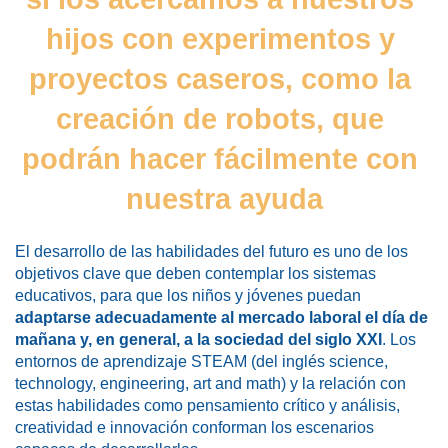
hijos con experimentos y 
proyectos caseros, como la 
creación de robots, que 
podrán hacer fácilmente con 
nuestra ayuda
El desarrollo de las habilidades del futuro es uno de los 
objetivos clave que deben contemplar los sistemas 
educativos, para que los niños y jóvenes puedan 
adaptarse adecuadamente al mercado laboral el día de 
mañana y, en general, a la sociedad del siglo XXI
. Los 
entornos de aprendizaje STEAM (del inglés science, 
technology, engineering, art and math) y la relación con 
estas habilidades como pensamiento crítico y análisis, 
creatividad e innovación conforman los escenarios 