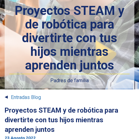
Proyectos STEAM y
de robótica para
divertirte con tus
hijos mientras
aprenden juntos
Padres de familia
Entradas Blog
Proyectos STEAM y de robótica para
divertirte con tus hijos mientras
aprenden juntos
23 Agosto 2022