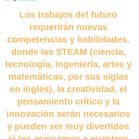
Los trabajos del futuro 
requerirán nuevas 
competencias y habilidades, 
donde las STEAM (ciencia, 
tecnología, ingeniería, artes y 
matemáticas, por sus siglas 
en inglés), la creatividad, el 
pensamiento crítico y la 
innovación serán necesarios 
y pueden ser muy divertidos 
si los acercamos a nuestros 