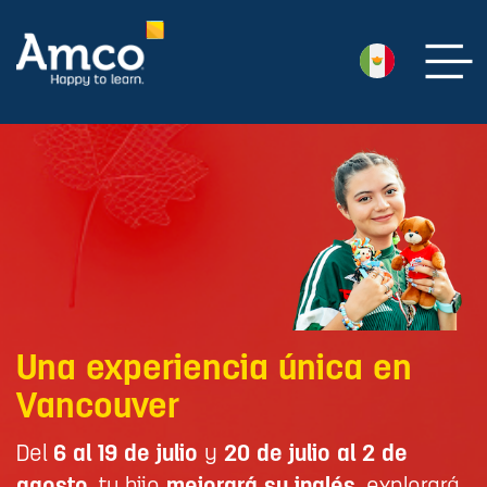
Una experiencia única en
Vancouver
Del
6 al 19 de julio
y
20 de julio al 2 de