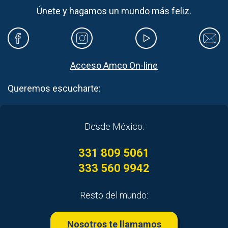
Únete y hagamos un mundo más feliz.
Acceso Amco On-line
Queremos escucharte:
Desde México:
331 809 5061
333 560 9942
Resto del mundo:
Nosotros te llamamos