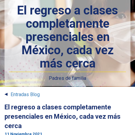
El regreso a clases
completamente
presenciales en
México, cada vez
más cerca
Padres de familia
Entradas Blog
El regreso a clases completamente
presenciales en México, cada vez más
cerca
11 Noviembre 2021