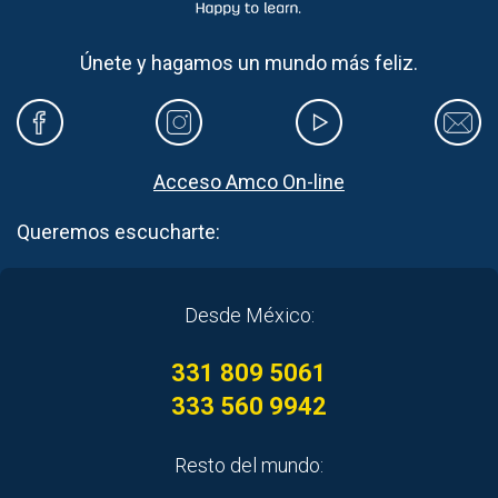
Únete y hagamos un mundo más feliz.
Acceso Amco On-line
Queremos escucharte:
Desde México:
331 809 5061
333 560 9942
Resto del mundo: