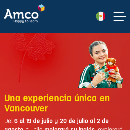
Una experiencia única en
Vancouver
Del
6 al 19 de julio
y
20 de julio al 2 de