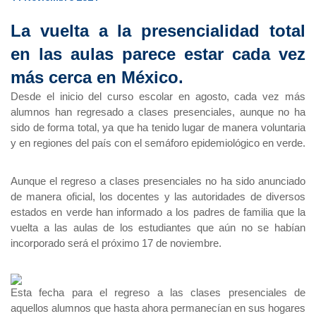
La vuelta a la presencialidad total 
en las aulas parece estar cada vez 
más cerca en México.
Desde el inicio del curso escolar en agosto, cada vez más 
alumnos han regresado a clases presenciales, aunque no ha 
sido de forma total, ya que ha tenido lugar de manera voluntaria 
y en regiones del país con el semáforo epidemiológico en verde.
Aunque el regreso a clases presenciales no ha sido anunciado 
de manera oficial, los docentes y las autoridades de diversos 
estados en verde han informado a los padres de familia que la 
vuelta a las aulas de los estudiantes que aún no se habían 
incorporado será el próximo 17 de noviembre.
Esta fecha para el regreso a las clases presenciales de 
aquellos alumnos que hasta ahora permanecían en sus hogares 