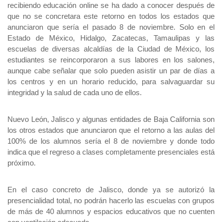
recibiendo educación online se ha dado a conocer después de 
que no se concretara este retorno en todos los estados que 
anunciaron que sería el pasado 8 de noviembre. Solo en el 
Estado de México, Hidalgo, Zacatecas, Tamaulipas y las 
escuelas de diversas alcaldías de la Ciudad de México, los 
estudiantes se reincorporaron a sus labores en los salones, 
aunque cabe señalar que solo pueden asistir un par de días a 
los centros y en un horario reducido, para salvaguardar su 
integridad y la salud de cada uno de ellos.
Nuevo León, Jalisco y algunas entidades de Baja California son 
los otros estados que anunciaron que el retorno a las aulas del 
100% de los alumnos sería el 8 de noviembre y donde todo 
indica que el regreso a clases completamente presenciales está 
próximo. 
En el caso concreto de Jalisco, donde ya se autorizó la 
presencialidad total, no podrán hacerlo las escuelas con grupos 
de más de 40 alumnos y espacios educativos que no cuenten 