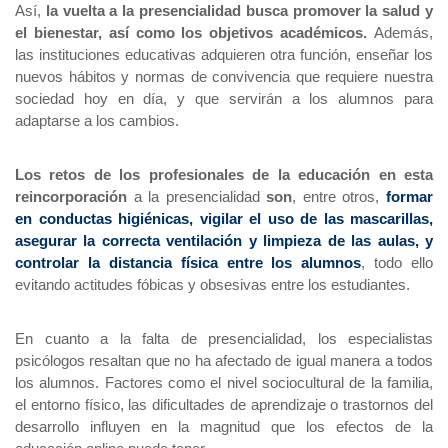
Así, 
la vuelta a la presencialidad busca promover la salud y 
el bienestar, así como los objetivos académicos. 
Además, 
las instituciones educativas adquieren otra función, enseñar los 
nuevos hábitos y normas de convivencia que requiere nuestra 
sociedad hoy en día, y que servirán a los alumnos para 
adaptarse a los cambios.
Los retos de los profesionales de la educación en esta 
reincorporación 
a la presencialidad 
son
, entre otros, 
formar 
en conductas higiénicas, vigilar el uso de las mascarillas, 
asegurar la correcta ventilación y limpieza de las aulas, y 
controlar la distancia física entre los alumnos
, todo ello 
evitando actitudes fóbicas y obsesivas entre los estudiantes.
En cuanto a la falta de presencialidad, los especialistas 
psicólogos resaltan que no ha afectado de igual manera a todos 
los alumnos. Factores como el nivel sociocultural de la familia, 
el entorno físico, las dificultades de aprendizaje o trastornos del 
desarrollo influyen en la magnitud que los efectos de la 