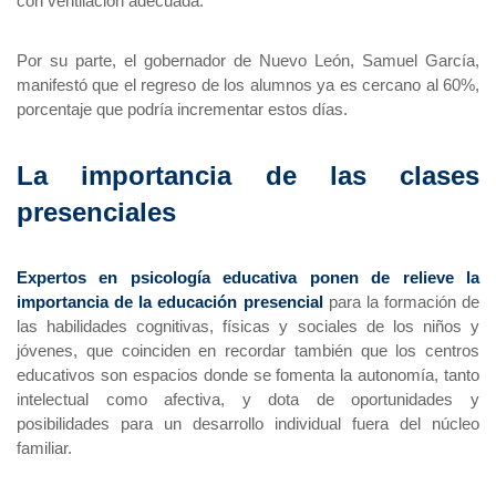
con ventilación adecuada.
Por su parte, el gobernador de Nuevo León, Samuel García, 
manifestó que el regreso de los alumnos ya es cercano al 60%, 
porcentaje que podría incrementar estos días.
La importancia de las clases 
presenciales 
Expertos en psicología educativa ponen de relieve la 
importancia de la educación presencial
 para la formación de 
las habilidades cognitivas, físicas y sociales de los niños y 
jóvenes, que coinciden en recordar también que los centros 
educativos son espacios donde se fomenta la autonomía, tanto 
intelectual como afectiva, y dota de oportunidades y 
posibilidades para un desarrollo individual fuera del núcleo 
familiar.