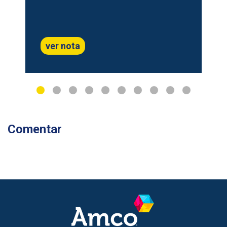
ver nota
Comentar