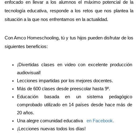
enfocado en llevar a los alumnos el máximo potencial de la 
tecnología educativa, responde a los retos que nos plantea la 
situación a la que nos enfrentamos en la actualidad. 
Con Amco Homeschooling, tú y tus hijos pueden disfrutar de los 
siguientes beneficios:
¡Divertidas clases en video con excelente producción 
audiovisual!
Lecciones impartidas por los mejores docentes.
Más de 600 clases desde preescolar hasta 9º. 
Educación basada en un sistema pedagógico 
comprobado utilizado en 14 países desde hace más de 
20 años.
Una alegre comunidad educativa
en Facebook.
¡Lecciones nuevas todos los días!