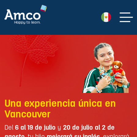
Una experiencia única en
Vancouver
Del
6 al 19 de julio
y
20 de julio al 2 de