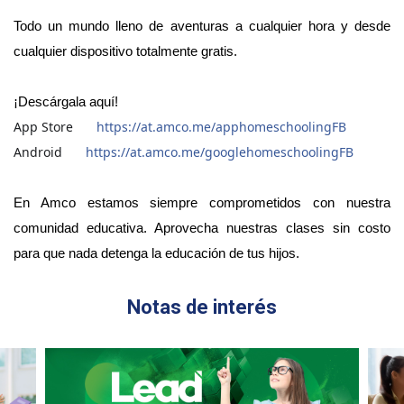
Todo un mundo lleno de aventuras a cualquier hora y desde 
cualquier dispositivo totalmente gratis.
¡Descárgala aquí! 
App Store
https://at.amco.me/apphomeschoolingFB
👉🏼
Android
https://at.amco.me/googlehomeschoolingFB
👉🏼
En Amco estamos siempre comprometidos con nuestra 
comunidad educativa. Aprovecha nuestras clases sin costo 
para que nada detenga la educación de tus hijos.
Notas de interés