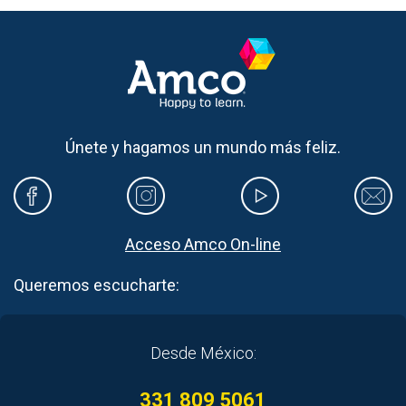
Únete y hagamos un mundo más feliz.
Acceso Amco On-line
Queremos escucharte:
Desde México:
331 809 5061