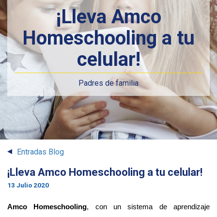
¡Lleva Amco
Homeschooling a tu
celular!
Padres de familia
Entradas Blog
¡Lleva Amco Homeschooling a tu celular!
13 Julio 2020
Amco Homeschooling
, con un sistema de aprendizaje 