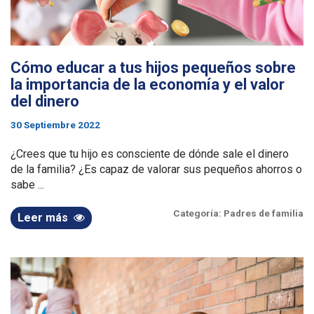
Cómo educar a tus hijos pequeños sobre
la importancia de la economía y el valor
del dinero
30 Septiembre 2022
¿Crees que tu hijo es consciente de dónde sale el dinero
de la familia? ¿Es capaz de valorar sus pequeños ahorros o
sabe ...
Categoría:
Padres de familia
Leer más