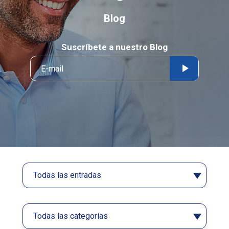
Blog
Suscríbete a nuestro Blog