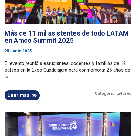
Más de 11 mil asistentes de todo LATAM
en Amco Summit 2025
25 Junio 2025
El evento reunió a estudiantes, docentes y familias de 12
países en la Expo Guadalajara para conmemorar 25 años de
la ...
Categoría:
Líderes
Leer más