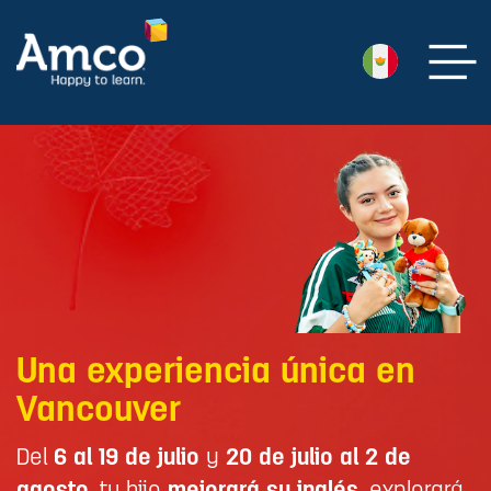
Una experiencia única en
Vancouver
Del
6 al 19 de julio
y
20 de julio al 2 de