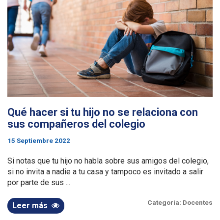
Qué hacer si tu hijo no se relaciona con
sus compañeros del colegio
15 Septiembre 2022
Si notas que tu hijo no habla sobre sus amigos del colegio,
si no invita a nadie a tu casa y tampoco es invitado a salir
por parte de sus ...
Categoría:
Docentes
Leer más