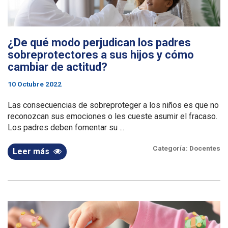
¿De qué modo perjudican los padres
sobreprotectores a sus hijos y cómo
cambiar de actitud?
10 Octubre 2022
Las consecuencias de sobreproteger a los niños es que no
reconozcan sus emociones o les cueste asumir el fracaso.
Los padres deben fomentar su ...
Categoría:
Docentes
Leer más