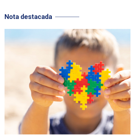
Nota destacada