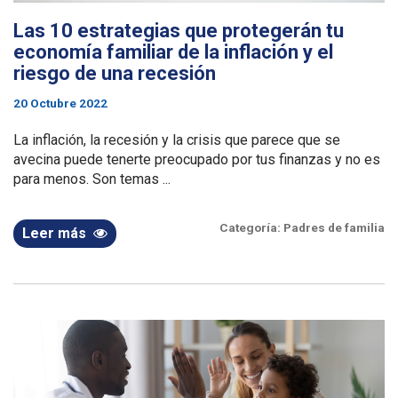
Las 10 estrategias que protegerán tu
economía familiar de la inflación y el
riesgo de una recesión
20 Octubre 2022
La inflación, la recesión y la crisis que parece que se
avecina puede tenerte preocupado por tus finanzas y no es
para menos. Son temas ...
Categoría:
Padres de familia
Leer más