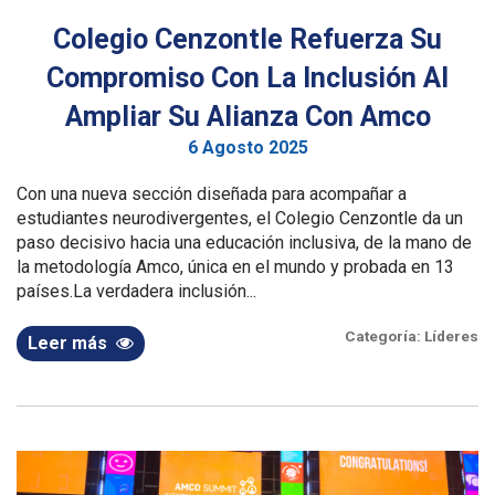
Colegio Cenzontle Refuerza Su
Compromiso Con La Inclusión Al
Ampliar Su Alianza Con Amco
6 Agosto 2025
Con una nueva sección diseñada para acompañar a
estudiantes neurodivergentes, el Colegio Cenzontle da un
paso decisivo hacia una educación inclusiva, de la mano de
la metodología Amco, única en el mundo y probada en 13
países.La verdadera inclusión...
Categoría:
Líderes
Leer más