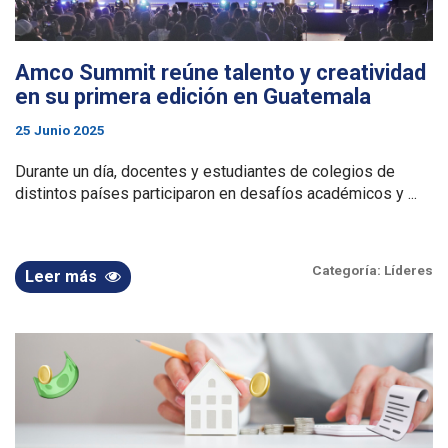
Amco Summit reúne talento y creatividad
en su primera edición en Guatemala
25 Junio 2025
Durante un día, docentes y estudiantes de colegios de
distintos países participaron en desafíos académicos y ...
Categoría:
Líderes
Leer más