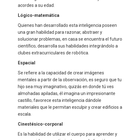
acordes a su edad.
Lógico-matemática
Quienes han desarrollado esta inteligencia poseen
una gran habilidad para razonar, abstraer y
solucionar problemas, en casa se encuentra el futuro
científico; desarrolla sus habilidades integrándolo a
clubes extracurriculares de robótica.
Espacial
Se refiere a la capacidad de crear imágenes
mentales a partir de la observación, es seguro que tu
hijo sea muy imaginativo, quizás en donde tú ves
almohadas apiladas, él imagina un impresionante
castillo; favorece esta inteligencia dándole
materiales que le permitan esculpir y crear edificios a
escala.
Cinestésico-corporal
Es la habilidad de utilizar el cuerpo para aprender y