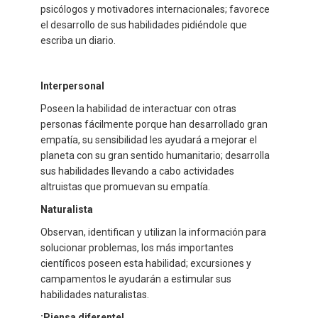
psicólogos y motivadores internacionales; favorece
el desarrollo de sus habilidades pidiéndole que
escriba un diario.
Interpersonal
Poseen la habilidad de interactuar con otras
personas fácilmente porque han desarrollado gran
empatía, su sensibilidad les ayudará a mejorar el
planeta con su gran sentido humanitario; desarrolla
sus habilidades llevando a cabo actividades
altruistas que promuevan su empatía.
Naturalista
Observan, identifican y utilizan la información para
solucionar problemas, los más importantes
científicos poseen esta habilidad; excursiones y
campamentos le ayudarán a estimular sus
habilidades naturalistas.
¡Piensa diferente!