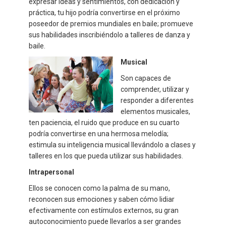
expresar ideas y sentimientos, con dedicación y
práctica, tu hijo podría convertirse en el próximo
poseedor de premios mundiales en baile; promueve
sus habilidades inscribiéndolo a talleres de danza y
baile.
Musical
Son capaces de
comprender, utilizar y
responder a diferentes
elementos musicales,
ten paciencia, el ruido que produce en su cuarto
podría convertirse en una hermosa melodía;
estimula su inteligencia musical llevándolo a clases y
talleres en los que pueda utilizar sus habilidades.
Intrapersonal
Ellos se conocen como la palma de su mano,
reconocen sus emociones y saben cómo lidiar
efectivamente con estímulos externos, su gran
autoconocimiento puede llevarlos a ser grandes