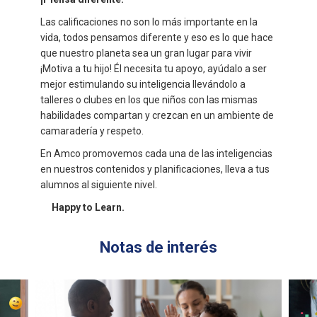
Las calificaciones no son lo más importante en la
vida, todos pensamos diferente y eso es lo que hace
que nuestro planeta sea un gran lugar para vivir
¡Motiva a tu hijo! Él necesita tu apoyo, ayúdalo a ser
mejor estimulando su inteligencia llevándolo a
talleres o clubes en los que niños con las mismas
habilidades compartan y crezcan en un ambiente de
camaradería y respeto.
En Amco promovemos cada una de las inteligencias
en nuestros contenidos y planificaciones, lleva a tus
alumnos al siguiente nivel.
Happy to Learn.
Notas de interés