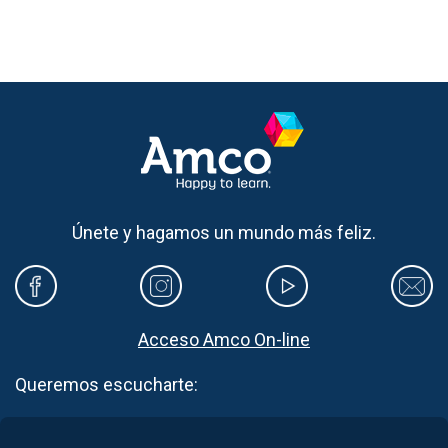
Únete y hagamos un mundo más feliz.
Acceso Amco On-line
Queremos escucharte: