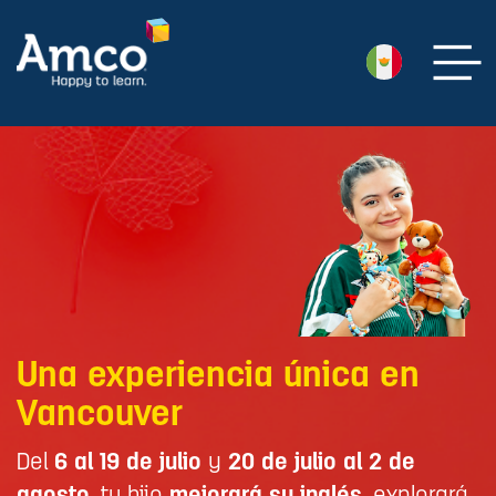
Una experiencia única en
Vancouver
Del
6 al 19 de julio
y
20 de julio al 2 de