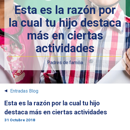
Esta es la razón por
la cual tu hijo destaca
más en ciertas
actividades
Padres de familia
Entradas Blog
Esta es la razón por la cual tu hijo
destaca más en ciertas actividades
31 Octubre 2018