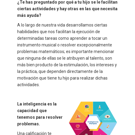
¿Te has preguntado por qué a tu hijo se le facilitan
ciertas actividades y hay otras en las que necesita
más ayuda?
A lo largo de nuestra vida desarrollamos ciertas
habilidades que nos facilitan la ejecución de
determinadas tareas como aprender a tocar un
instrumento musical o resolver excepcionalmente
problemas matemáticos; es importante mencionar
que ninguna de ellas se le atribuyen al talento, son
más bien producto de la estimulación, los intereses y
la práctica, que dependen directamente de la
motivación que tiene tu hijo para realizar dichas
actividades.
La inteligencia es la
capacidad que
tenemos para resolver
problemas.
Una calificación te