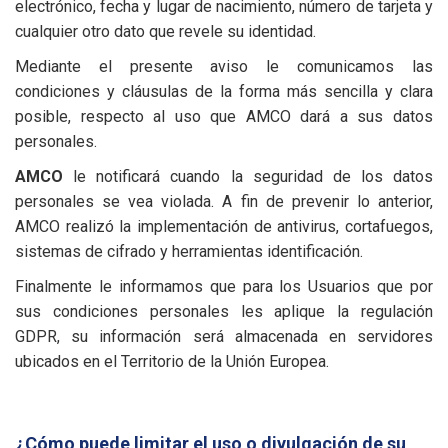
electrónico, fecha y lugar de nacimiento, número de tarjeta y
cualquier otro dato que revele su identidad.
Mediante el presente aviso le comunicamos las
condiciones y cláusulas de la forma más sencilla y clara
posible, respecto al uso que AMCO dará a sus datos
personales.
AMCO
le notificará cuando la seguridad de los datos
personales se vea violada. A fin de prevenir lo anterior,
AMCO realizó la implementación de antivirus, cortafuegos,
sistemas de cifrado y herramientas identificación.
Finalmente le informamos que para los Usuarios que por
sus condiciones personales les aplique la regulación
GDPR, su información será almacenada en servidores
ubicados en el Territorio de la Unión Europea.
¿Cómo puede limitar el uso o divulgación de su