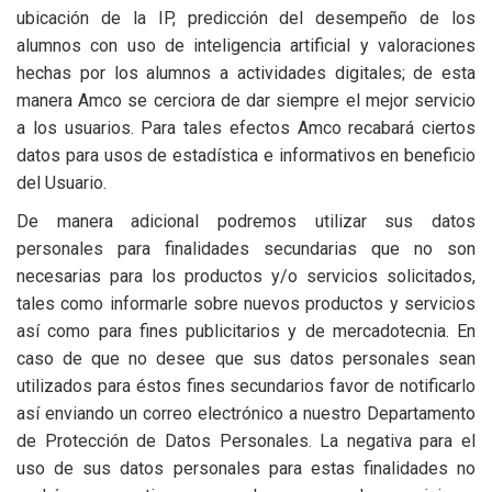
ubicación de la IP, predicción del desempeño de los
alumnos con uso de inteligencia artificial y valoraciones
hechas por los alumnos a actividades digitales; de esta
manera Amco se cerciora de dar siempre el mejor servicio
a los usuarios. Para tales efectos Amco recabará ciertos
datos para usos de estadística e informativos en beneficio
del Usuario.
De manera adicional podremos utilizar sus datos
personales para finalidades secundarias que no son
necesarias para los productos y/o servicios solicitados,
tales como informarle sobre nuevos productos y servicios
así como para fines publicitarios y de mercadotecnia. En
caso de que no desee que sus datos personales sean
utilizados para éstos fines secundarios favor de notificarlo
así enviando un correo electrónico a nuestro Departamento
de Protección de Datos Personales. La negativa para el
uso de sus datos personales para estas finalidades no