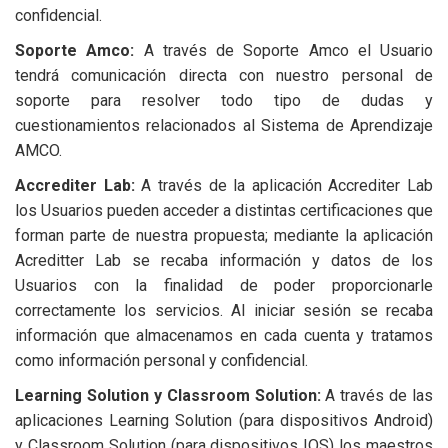
confidencial.
Soporte Amco:
A través de Soporte Amco el Usuario
tendrá comunicación directa con nuestro personal de
soporte para resolver todo tipo de dudas y
cuestionamientos relacionados al Sistema de Aprendizaje
AMCO.
Accrediter Lab:
A través de la aplicación Accrediter Lab
los Usuarios pueden acceder a distintas certificaciones que
forman parte de nuestra propuesta; mediante la aplicación
Acreditter Lab se recaba información y datos de los
Usuarios con la finalidad de poder proporcionarle
correctamente los servicios. Al iniciar sesión se recaba
información que almacenamos en cada cuenta y tratamos
como información personal y confidencial.
Learning Solution y Classroom Solution:
A través de las
aplicaciones Learning Solution (para dispositivos Android)
y Classroom Solution (para dispositivos IOS) los maestros