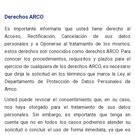
Derechos ARCO
Es importante informarle que usted tiene derecho al
Acceso, Rectificación, Cancelación de sus datos
personales y a Oponerse al tratamiento de los mismos;
estos derechos son conocidos como derechos ARCO. Para
conocer los procedimientos, requisitos y plazos para el
ejercicio de cualquiera de los derechos ARCO, es necesario
que dirija la solicitud en los términos que marca la Ley al
Departamento de Protección de Datos Personales de
Amco.
Usted puede revocar el consentimiento que, en su caso,
nos haya otorgado para el tratamiento de sus datos
personales. Sin embargo, es importante que tenga en
cuenta que no en todos los casos podremos atender su
solicitud o concluir el uso de forma inmediata, ya que es