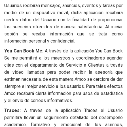
Usuarios recibirán mensajes, anuncios, eventos y tareas por
medio de un dispositivo móvil, dicha aplicación recabará
ciertos datos del Usuario con la finalidad de proporcionar
los servicios ofrecidos de manera satisfactoria. Al iniciar
sesión se recaba información que se trata como
información personal y confidencial.
You Can Book Me:
A través de la aplicación You Can Book
Se me permitirá a los maestros y coordinadores agendar
citas con el departamento de Servicio a Clientes a través
de video llamadas para poder recibir la asesoría que
estimen necesaria, de esta manera Amco se cerciora de dar
siempre el mejor servicio a los usuarios. Para tales efectos
Amco recabará cierta información para usos de estadística
y el envío de correos informativos.
Traces:
A través de la aplicación Traces el Usuario
permitirá llevar un seguimiento detallado del desempeño
académico, formativo y emocional de los alumnos,