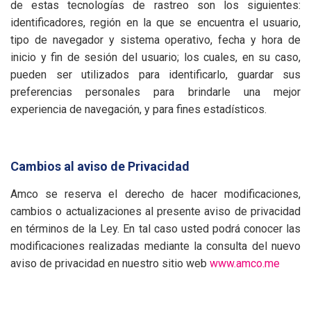
de estas tecnologías de rastreo son los siguientes:
identificadores, región en la que se encuentra el usuario,
tipo de navegador y sistema operativo, fecha y hora de
inicio y fin de sesión del usuario; los cuales, en su caso,
pueden ser utilizados para identificarlo, guardar sus
preferencias personales para brindarle una mejor
experiencia de navegación, y para fines estadísticos.
Cambios al aviso de Privacidad
Amco se reserva el derecho de hacer modificaciones,
cambios o actualizaciones al presente aviso de privacidad
en términos de la Ley. En tal caso usted podrá conocer las
modificaciones realizadas mediante la consulta del nuevo
aviso de privacidad en nuestro sitio web
www.amco.me