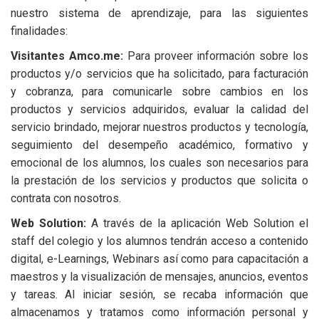
nuestro sistema de aprendizaje, para las siguientes
finalidades:
Visitantes Amco.me:
Para proveer información sobre los
productos y/o servicios que ha solicitado, para facturación
y cobranza, para comunicarle sobre cambios en los
productos y servicios adquiridos, evaluar la calidad del
servicio brindado, mejorar nuestros productos y tecnología,
seguimiento del desempeño académico, formativo y
emocional de los alumnos, los cuales son necesarios para
la prestación de los servicios y productos que solicita o
contrata con nosotros.
Web Solution:
A través de la aplicación Web Solution el
staff del colegio y los alumnos tendrán acceso a contenido
digital, e-Learnings, Webinars así como para capacitación a
maestros y la visualización de mensajes, anuncios, eventos
y tareas. Al iniciar sesión, se recaba información que
almacenamos y tratamos como información personal y