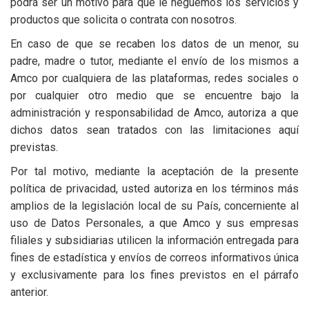
podrá ser un motivo para que le neguemos los servicios y
productos que solicita o contrata con nosotros.
En caso de que se recaben los datos de un menor, su
padre, madre o tutor, mediante el envío de los mismos a
Amco por cualquiera de las plataformas, redes sociales o
por cualquier otro medio que se encuentre bajo la
administración y responsabilidad de Amco, autoriza a que
dichos datos sean tratados con las limitaciones aquí
previstas.
Por tal motivo, mediante la aceptación de la presente
política de privacidad, usted autoriza en los términos más
amplios de la legislación local de su País, concerniente al
uso de Datos Personales, a que Amco y sus empresas
filiales y subsidiarias utilicen la información entregada para
fines de estadística y envíos de correos informativos única
y exclusivamente para los fines previstos en el párrafo
anterior.