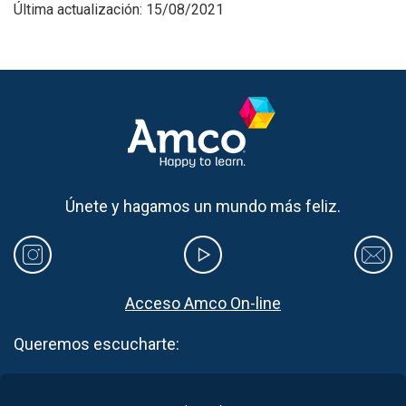
Última actualización: 15/08/2021
Únete y hagamos un mundo más feliz.
Acceso Amco On-line
Queremos escucharte: