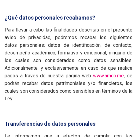
¿Qué datos personales recabamos?
Para llevar a cabo las finalidades descritas en el presente
aviso de privacidad, podremos recabar los siguientes
datos personales: datos de identificación, de contacto,
desempeño académico, formativo y emocional, ninguno de
los cuales son considerados como datos sensibles.
Adicionalmente, y exclusivamente en caso de que realice
pagos a través de nuestra página web
www.amco.me
, se
podrán recabar datos patrimoniales y/o financieros, los
cuales son considerados como sensibles en términos de la
Ley.
Transferencias de datos personales
Le informamos que a efectos de cumplir con las