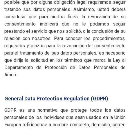
posible que por alguna obligación legal requiramos seguir
tratando sus datos personales. Asimismo, usted deberá
considerar que para ciertos fines, la revocación de su
consentimiento implicará que no le podamos seguir
prestando el servicio que nos solicitó, o la conclusión de su
relación con nosotros. Para conocer los procedimientos,
requisitos y plazos para la revocación del consentimiento
para el tratamiento de sus datos personales, es necesario
que dirija la solicitud en los términos que marca la Ley al
Departamento de Protección de Datos Personales de
Amco.
General Data Protection Regulation (GDPR)
GDPR es una normativa que protege todos los datos
personales de los individuos que sean usados en la Unión
Europea refiriéndose a nombre completo, domicilio, correo