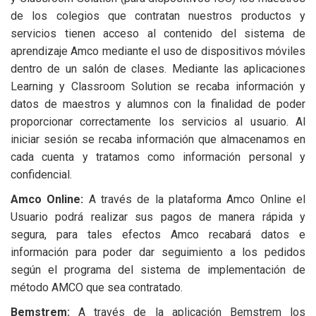
de los colegios que contratan nuestros productos y
servicios tienen acceso al contenido del sistema de
aprendizaje Amco mediante el uso de dispositivos móviles
dentro de un salón de clases. Mediante las aplicaciones
Learning y Classroom Solution se recaba información y
datos de maestros y alumnos con la finalidad de poder
proporcionar correctamente los servicios al usuario. Al
iniciar sesión se recaba información que almacenamos en
cada cuenta y tratamos como información personal y
confidencial.
Amco Online:
A través de la plataforma Amco Online el
Usuario podrá realizar sus pagos de manera rápida y
segura, para tales efectos Amco recabará datos e
información para poder dar seguimiento a los pedidos
según el programa del sistema de implementación de
método AMCO que sea contratado.
Bemstrem:
A través de la aplicación Bemstrem los