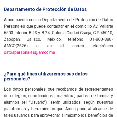
Departamento de Protección de Datos
Amco cuenta con un Departamento de Protección de Datos
Personales que puede contactar en el domicilio Av. Vallarta
6503 Interior B 23 y B 24, Colonia Ciudad Granja, C.P. 45010,
Zapopan, Jalisco, México, teléfono 01-800-888-
AMCO(2626) o en el correo electrónico
datospersonales@amco.me
¿Para qué fines utilizaremos sus datos
personales?
Los datos personales que recabamos de representantes
de colegios, coordinadores, maestros, padres de familia y
alumnos (el "Usuario"), serán utilizados según nuestras
plataformas y herramientas que Amco pone al alcance de
tales usuarios para aprovechar al máximo los beneficios de