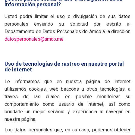
información personal?
Usted podrá limitar el uso o divulgación de sus datos
personales enviando su solicitud por escrito al
Departamento de Datos Personales de Amco a la dirección
datospersonales@amco.me
Uso de tecnologías de rastreo en nuestro portal
de internet
Le informamos que en nuestra página de internet
utilizamos cookies, web beacons u otras tecnologías, a
través de las cuales es posible monitorear su
comportamiento como usuario de internet, así como
brindarle un mejor servicio y experiencia al navegar en
nuestra página.
Los datos personales que, en su caso, podemos obtener